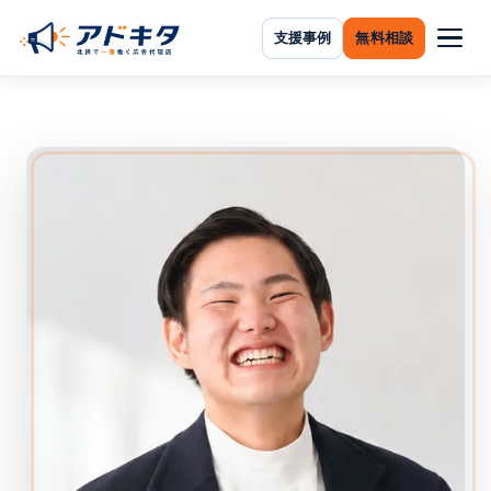
支援事例
無料相談