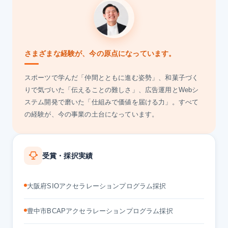
さまざまな経験が、今の原点になっています。
スポーツで学んだ「仲間とともに進む姿勢」、和菓子づく
りで気づいた「伝えることの難しさ」、広告運用とWebシ
ステム開発で磨いた「仕組みで価値を届ける力」。すべて
の経験が、今の事業の土台になっています。
受賞・採択実績
大阪府SIOアクセラレーションプログラム採択
豊中市BCAPアクセラレーションプログラム採択