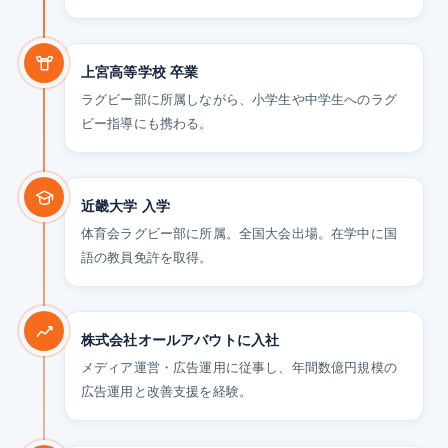
上宮高等学校 卒業
ラグビー部に所属しながら、小学生や中学生へのラグ
ビー指導にも携わる。
近畿大学 入学
体育会ラグビー部に所属。全国大会出場。在学中に国
語の教員免許を取得。
株式会社オールアバウトに入社
メディア運営・広告運用に従事し、年間数億円規模の
広告運用と改善支援を経験。