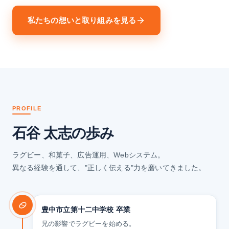
私たちの想いと取り組みを見る
PROFILE
石谷 太志の歩み
ラグビー、和菓子、広告運用、Webシステム。
異なる経験を通して、"正しく伝える"力を磨いてきました。
豊中市立第十二中学校 卒業
兄の影響でラグビーを始める。