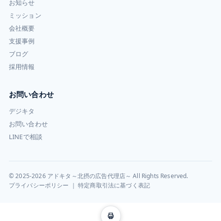
お知らせ
ミッション
会社概要
支援事例
ブログ
採用情報
お問い合わせ
デジキタ
お問い合わせ
LINEで相談
© 2025-2026 アドキタ～北摂の広告代理店～ All Rights Reserved.
プライバシーポリシー
｜
特定商取引法に基づく表記