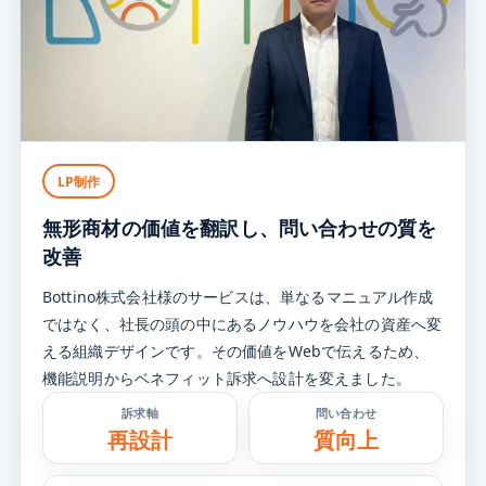
LP制作
無形商材の価値を翻訳し、
問い合わせの質を
改善
Bottino株式会社様のサービスは、単なるマニュアル作成
ではなく、社長の頭の中にあるノウハウを会社の資産へ変
える組織デザインです。その価値をWebで伝えるため、
機能説明からベネフィット訴求へ設計を変えました。
訴求軸
問い合わせ
再設計
質向上