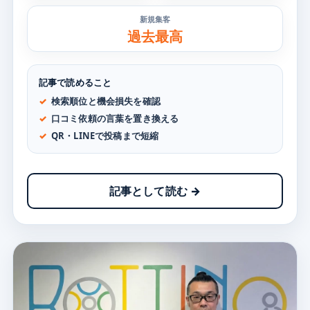
新規集客
過去最高
記事で読めること
検索順位と機会損失を確認
口コミ依頼の言葉を置き換える
QR・LINEで投稿まで短縮
記事として読む →