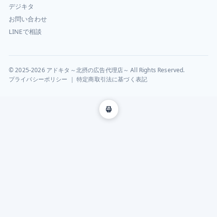
デジキタ
お問い合わせ
LINEで相談
© 2025-2026 アドキタ～北摂の広告代理店～ All Rights Reserved.
プライバシーポリシー
｜
特定商取引法に基づく表記