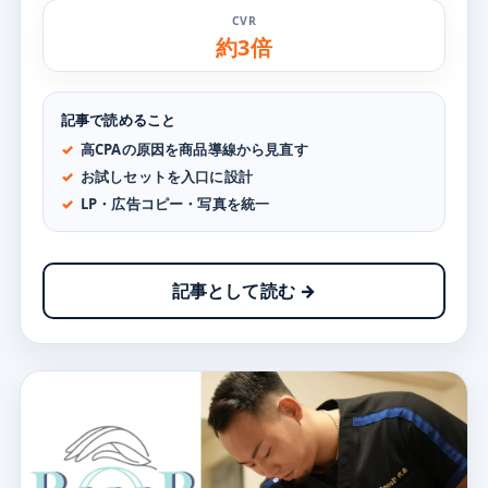
CVR
約3倍
記事で読めること
高CPAの原因を商品導線から見直す
お試しセットを入口に設計
LP・広告コピー・写真を統一
記事として読む →