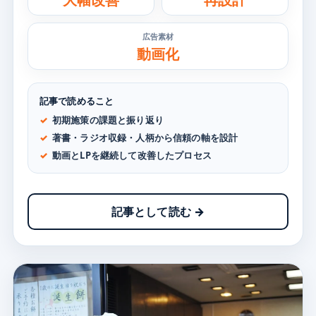
広告素材
動画化
記事で読めること
初期施策の課題と振り返り
著書・ラジオ収録・人柄から信頼の軸を設計
動画とLPを継続して改善したプロセス
記事として読む →