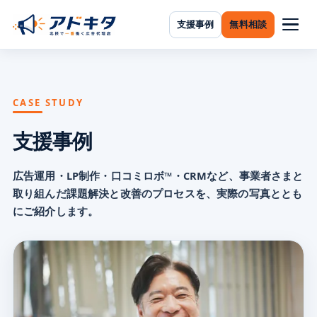
支援事例
無料相談
CASE STUDY
支援事例
広告運用・LP制作・口コミロボ™・CRMなど、事業者さまと
取り組んだ課題解決と改善のプロセスを、実際の写真ととも
にご紹介します。