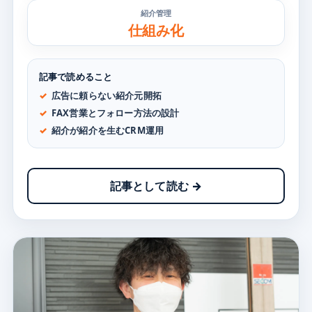
紹介管理
仕組み化
記事で読めること
広告に頼らない紹介元開拓
FAX営業とフォロー方法の設計
紹介が紹介を生むCRM運用
記事として読む →