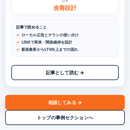
LTV
改善設計
記事で読めること
ローカル広告とチラシの使い分け
LINEで再来・関係維持を設計
新規集客からLTV向上までの流れ
記事として読む →
相談してみる →
トップの事例セクションへ