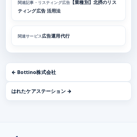
【業種別】北摂のリス
関連記事・リスティング広告
ティング広告 活用法
広告運用代行
関連サービス
← Bottino株式会社
はれたケアステーション →