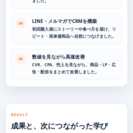
ました。
LINE・メルマガでCRMを構築
04
初回購入後にストーリーや食べ方を届け、リ
ピート・高単価商品へ自然につなげました。
数値を見ながら高速改善
05
CVR、CPA、売上を見ながら、商品・LP・広
告・配信をまとめて改善しました。
RESULT
成果と、次につながった学び