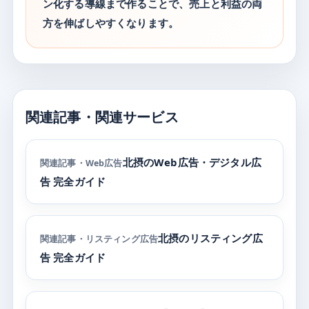
ン化する導線まで作ることで、売上と利益の両
方を伸ばしやすくなります。
関連記事・関連サービス
北摂のWeb広告・デジタル広
関連記事・Web広告
告 完全ガイド
北摂のリスティング広
関連記事・リスティング広告
告 完全ガイド