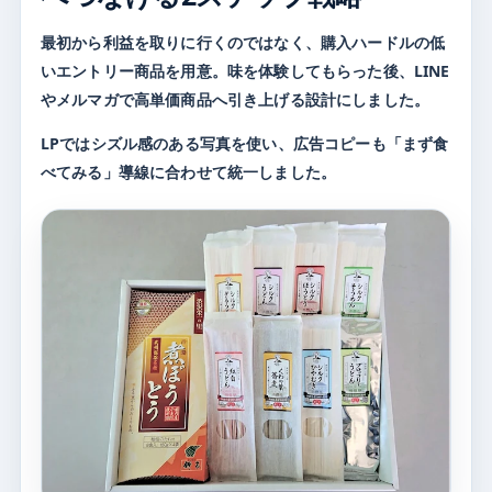
最初から利益を取りに行くのではなく、購入ハードルの低
いエントリー商品を用意。味を体験してもらった後、LINE
やメルマガで高単価商品へ引き上げる設計にしました。
LPではシズル感のある写真を使い、広告コピーも「まず食
べてみる」導線に合わせて統一しました。