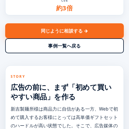
CVR
約3倍
同じように相談する →
事例一覧へ戻る
STORY
広告の前に、
まず「初めて買い
やすい商品」を作る
新吉製麺所様は商品力に自信がある一方、Webで初
めて購入するお客様にとっては高単価ギフトセット
のハードルが高い状態でした。そこで、広告媒体の