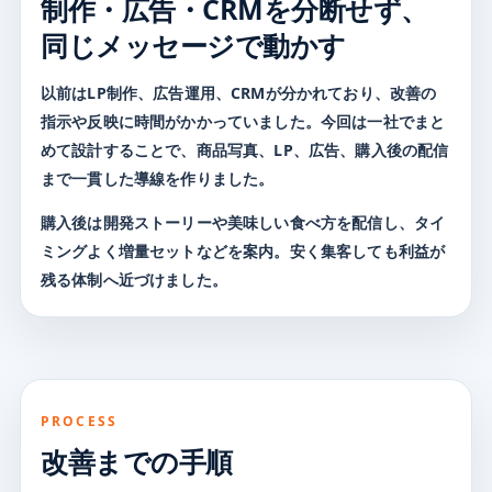
制作・広告・CRMを分断せず、
同じメッセージで動かす
以前はLP制作、広告運用、CRMが分かれており、改善の
指示や反映に時間がかかっていました。今回は一社でまと
めて設計することで、商品写真、LP、広告、購入後の配信
まで一貫した導線を作りました。
購入後は開発ストーリーや美味しい食べ方を配信し、タイ
ミングよく増量セットなどを案内。安く集客しても利益が
残る体制へ近づけました。
PROCESS
改善までの手順