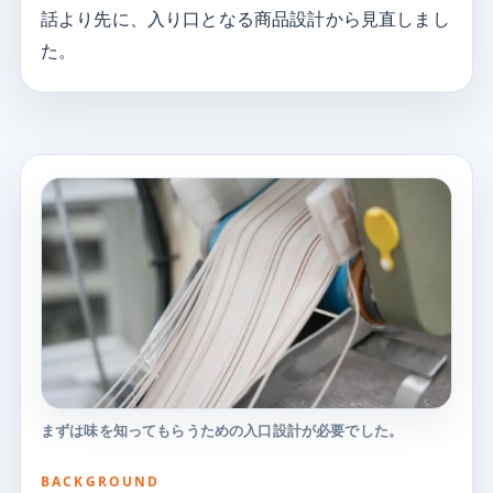
話より先に、入り口となる商品設計から見直しまし
た。
まずは味を知ってもらうための入口設計が必要でした。
BACKGROUND