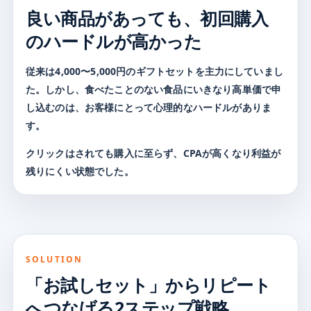
良い商品があっても、
初回購入
のハードルが高かった
従来は4,000〜5,000円のギフトセットを主力にしていまし
た。しかし、食べたことのない食品にいきなり高単価で申
し込むのは、お客様にとって心理的なハードルがありま
す。
クリックはされても購入に至らず、CPAが高くなり利益が
残りにくい状態でした。
SOLUTION
「お試しセット」から
リピート
へつなげる2ステップ戦略