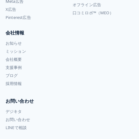
Meta広告
オフライン広告
X広告
口コミロボ™（MEO）
Pinterest広告
会社情報
お知らせ
ミッション
会社概要
支援事例
ブログ
採用情報
お問い合わせ
デジキタ
お問い合わせ
LINEで相談