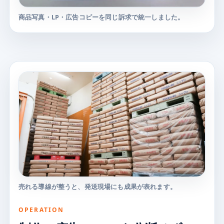
商品写真・LP・広告コピーを同じ訴求で統一しました。
売れる導線が整うと、発送現場にも成果が表れます。
OPERATION